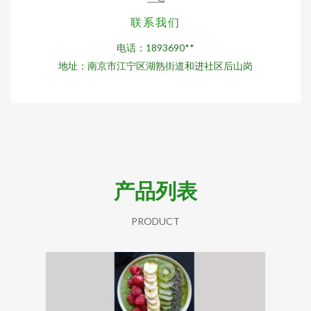
联系我们
电话：1893690**
地址：南京市江宁区湖熟街道和进社区后山岗
产品列表
PRODUCT