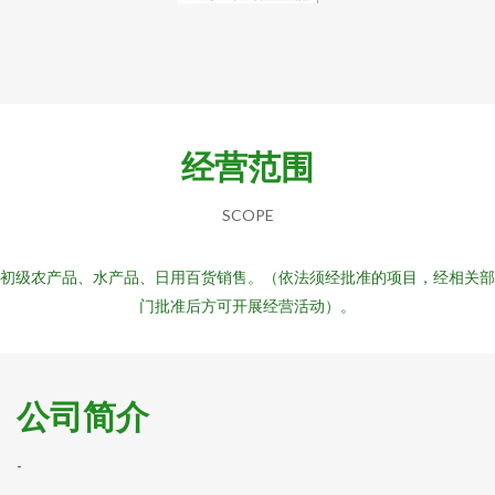
经营范围
SCOPE
初级农产品、水产品、日用百货销售。（依法须经批准的项目，经相关部
门批准后方可开展经营活动）。
公司简介
-