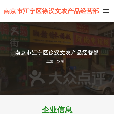
南京市江宁区徐汉文农产品经营部
南京市江宁区徐汉文农产品经营部
主营：水果干
企业信息